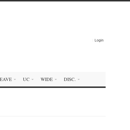
Login
EAVE
UC
WIDE
DISC.