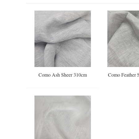
Como Ash Sheer 310cm
Como Feather 