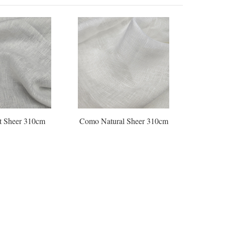
 Sheer 310cm
Como Natural Sheer 310cm