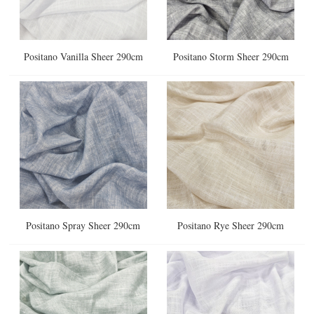
Positano Vanilla Sheer 290cm
Positano Storm Sheer 290cm
Positano Spray Sheer 290cm
Positano Rye Sheer 290cm