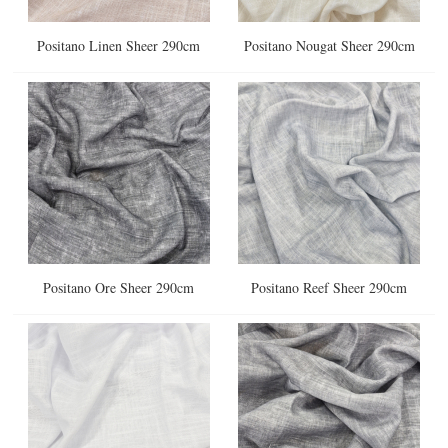
Positano Linen Sheer 290cm
Positano Nougat Sheer 290cm
Positano Ore Sheer 290cm
Positano Reef Sheer 290cm